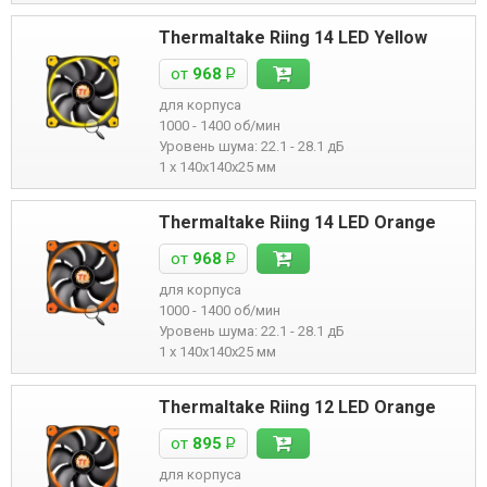
Thermaltake Riing 14 LED Yellow
от
968
Р
для корпуса
1000 - 1400 об/мин
Уровень шума: 22.1 - 28.1 дБ
1 x 140x140x25 мм
Thermaltake Riing 14 LED Orange
от
968
Р
для корпуса
1000 - 1400 об/мин
Уровень шума: 22.1 - 28.1 дБ
1 x 140x140x25 мм
Thermaltake Riing 12 LED Orange
от
895
Р
для корпуса