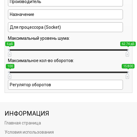
Максимальный уровень шума:
6 дБ
62.74 дБ
Максимальное кол-во оборотов:
100
15 800
ИНФОРМАЦИЯ
Главная страница
Условия использования