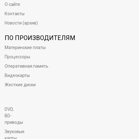
О сайте
Контакты
Новости (архив)
ПО ПРОИЗВОДИТЕЛЯМ
Материнские платы
Процессоры
Оперативная память
Видеокарты
Жесткие диски
DVD,
BD-
приводы
Звуковые
карты