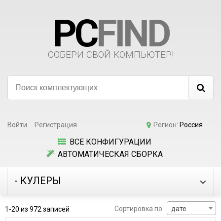
PC
FIND
СОБЕРИ СВОЙ КОМПЬЮТЕР!
Войти
Регистрация
Регион:
Россия
ВСЕ КОНФИГУРАЦИИ
АВТОМАТИЧЕСКАЯ СБОРКА
- КУЛЕРЫ
Сортировка по:
дате
1-20 из 972 записей