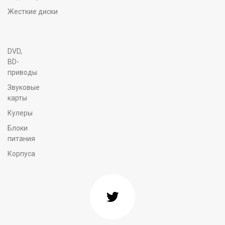
Жесткие диски
DVD,
BD-
приводы
Звуковые
карты
Кулеры
Блоки
питания
Корпуса