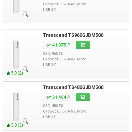
Скорость: 570/460 Мб/с
USB 3.0
Transcend TS960GJDM500
от
41 375
Р
SSD, 960 Гб
Скорость: 570/460 Мб/с
USB 3.0
5.0 (2)
Transcend TS480GJDM500
от
31 464
Р
SSD, 480 Гб
Скорость: 570/460 Мб/с
USB 3.0
5.0 (3)