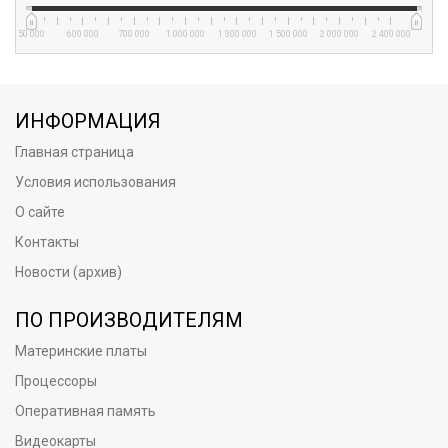
50 000
600 000
700 000
1 000 000
1 300 000
1 500 000
2 000 000
2 400 000
ИНФОРМАЦИЯ
Главная страница
Условия использования
О сайте
Контакты
Новости (архив)
ПО ПРОИЗВОДИТЕЛЯМ
Материнские платы
Процессоры
Оперативная память
Видеокарты