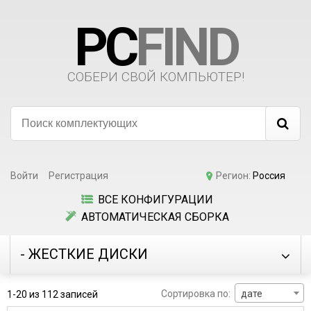
PC
FIND
СОБЕРИ СВОЙ КОМПЬЮТЕР!
Войти
Регистрация
Регион:
Россия
ВСЕ КОНФИГУРАЦИИ
АВТОМАТИЧЕСКАЯ СБОРКА
- ЖЕСТКИЕ ДИСКИ
Сортировка по:
дате
1-20 из 112 записей