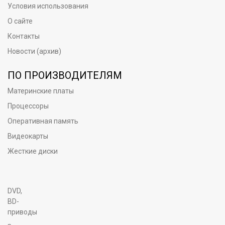
Условия использования
О сайте
Контакты
Новости (архив)
ПО ПРОИЗВОДИТЕЛЯМ
Материнские платы
Процессоры
Оперативная память
Видеокарты
Жесткие диски
DVD,
BD-
приводы