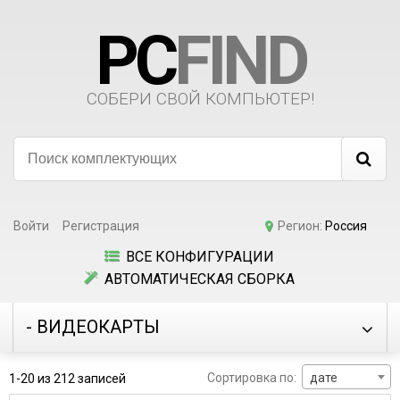
PC
FIND
СОБЕРИ СВОЙ КОМПЬЮТЕР!
Войти
Регистрация
Регион:
Россия
ВСЕ КОНФИГУРАЦИИ
АВТОМАТИЧЕСКАЯ СБОРКА
- ВИДЕОКАРТЫ
Сортировка по:
дате
1-20 из 212 записей