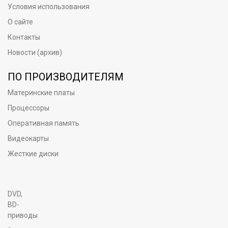
Условия использования
О сайте
Контакты
Новости (архив)
ПО ПРОИЗВОДИТЕЛЯМ
Материнские платы
Процессоры
Оперативная память
Видеокарты
Жесткие диски
DVD,
BD-
приводы