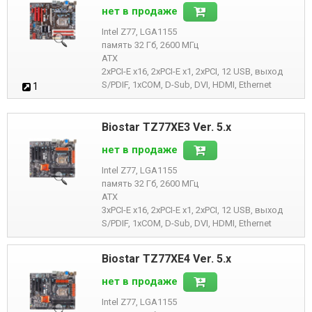
нет в продаже
Intel Z77, LGA1155
память 32 Гб, 2600 МГц
ATX
2xPCI-E x16, 2xPCI-E x1, 2xPCI, 12 USB, выход
S/PDIF, 1xCOM, D-Sub, DVI, HDMI, Ethernet
1
Biostar TZ77XE3 Ver. 5.x
нет в продаже
Intel Z77, LGA1155
память 32 Гб, 2600 МГц
ATX
3xPCI-E x16, 2xPCI-E x1, 2xPCI, 12 USB, выход
S/PDIF, 1xCOM, D-Sub, DVI, HDMI, Ethernet
Biostar TZ77XE4 Ver. 5.x
нет в продаже
Intel Z77, LGA1155