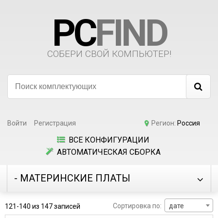
PC
FIND
СОБЕРИ СВОЙ КОМПЬЮТЕР!
Войти
Регистрация
Регион:
Россия
ВСЕ КОНФИГУРАЦИИ
АВТОМАТИЧЕСКАЯ СБОРКА
- МАТЕРИНСКИЕ ПЛАТЫ
Сортировка по:
дате
121-140 из 147 записей